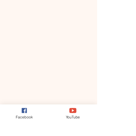
Facebook
YouTube